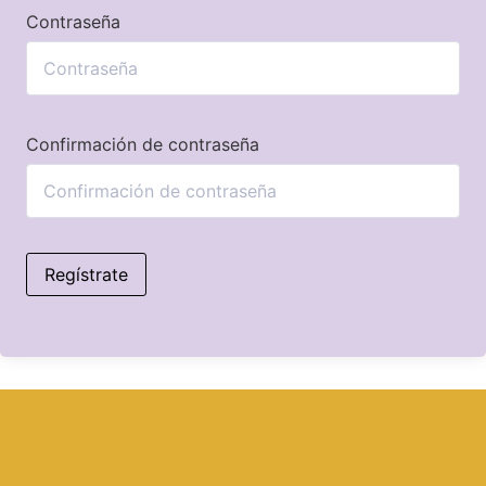
Contraseña
Confirmación de contraseña
Regístrate