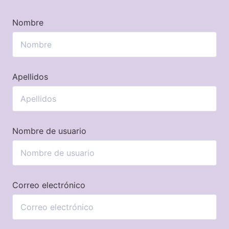
Nombre
Apellidos
Nombre de usuario
Correo electrónico