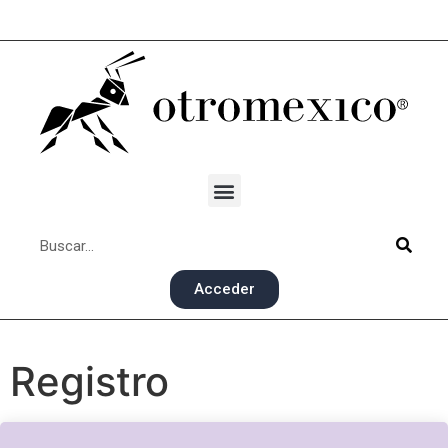
Acceder
Registro