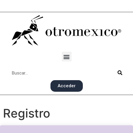
Acceder
Registro