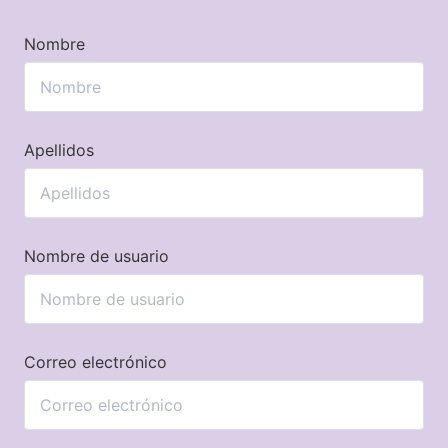
Nombre
Apellidos
Nombre de usuario
Correo electrónico