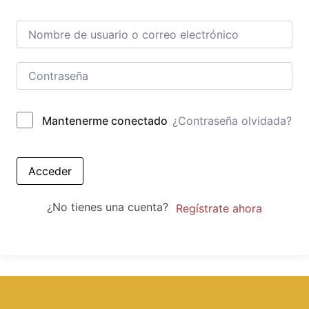
¿Contraseña olvidada?
Mantenerme conectado
Acceder
¿No tienes una cuenta?
Regístrate ahora