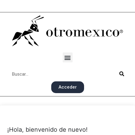
Acceder
¡Hola, bienvenido de nuevo!