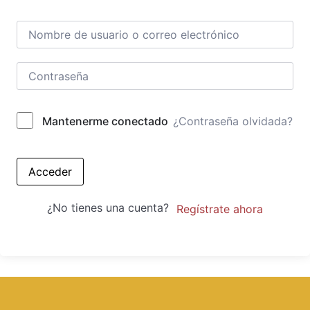
¿Contraseña olvidada?
Mantenerme conectado
Acceder
¿No tienes una cuenta?
Regístrate ahora