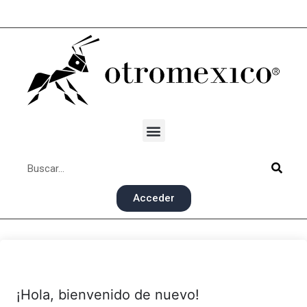
Acceder
¡Hola, bienvenido de nuevo!