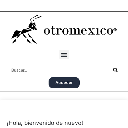
Acceder
¡Hola, bienvenido de nuevo!