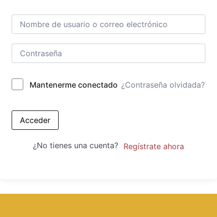
¿Contraseña olvidada?
Mantenerme conectado
Acceder
¿No tienes una cuenta?
Regístrate ahora