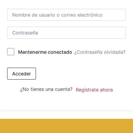
¿Contraseña olvidada?
Mantenerme conectado
Acceder
¿No tienes una cuenta?
Regístrate ahora