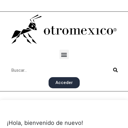
Acceder
¡Hola, bienvenido de nuevo!